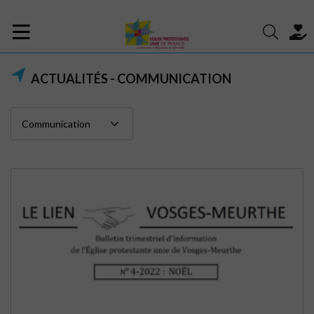
ACTUALITÉS - COMMUNICATION