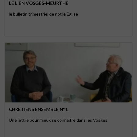
LE LIEN VOSGES-MEURTHE
le bulletin trimestriel de notre Église
CHRÉTIENS ENSEMBLE N°1
Une lettre pour mieux se connaître dans les Vosges