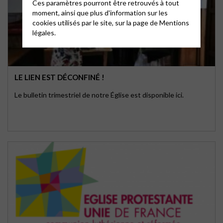
Ces paramètres pourront être retrouvés à tout
moment, ainsi que plus d'information sur les
cookies utilisés par le site, sur la page de
Mentions
légales.
LE LIEN EST DÉCONFINÉ !
Le bulletin trimestriel de notre Église est disponible ici.