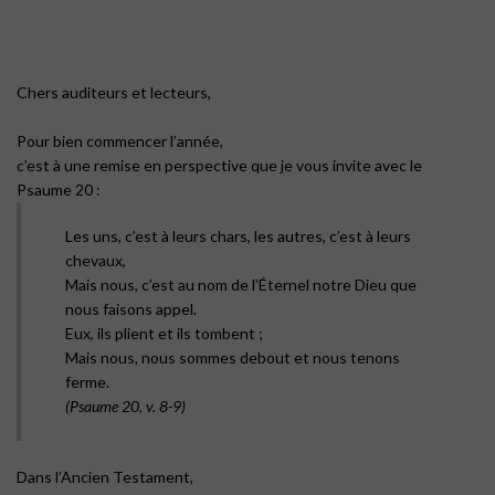
Chers auditeurs et lecteurs,
Pour bien commencer l’année,
c’est à une remise en perspective que je vous invite avec le
Psaume 20 :
Les uns, c’est à leurs chars, les autres, c’est à leurs
chevaux,
Mais nous, c’est au nom de l’Éternel notre Dieu que
nous faisons appel.
Eux, ils plient et ils tombent ;
Mais nous, nous sommes debout et nous tenons
ferme.
(Psaume 20, v. 8-9)
Dans l’Ancien Testament,