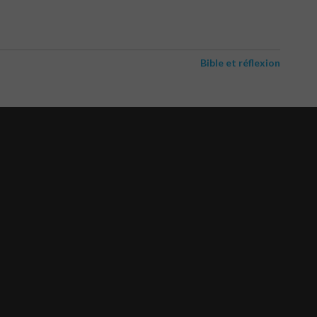
Bible et réflexion